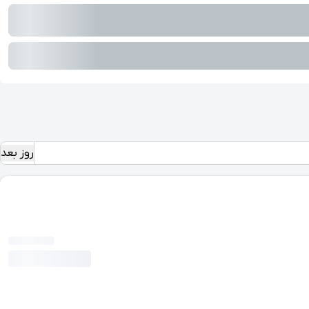
روز بعد