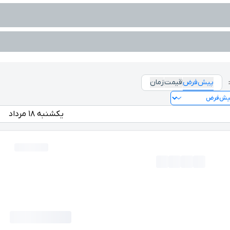
پیش‌فرض
قیمت
زمان
یکشنبه ۱۸ مرداد