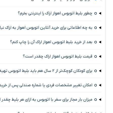
چطور بلیط اتوبوس اهواز اراک را اینترنتی بخرم؟
به چه اطلاعاتی برای خرید آنلاین اتوبوس اهواز به اراک نیاز
بعد از خرید بلیط اتوبوس اهواز اراک آن را چاپ کنم؟
قیمت بلیط اتوبوس اهواز اراک چقدر است؟
برای کودکان کوچک‌تر از 2 سال هم باید بلیط اتوبوس تهیه کرد؟
امکان تغییر مشخصات فردی یا شماره صندلی پس از خرید 
میزان بار مجاز برای سفر با اتوبوس به ازای هر بلیط چقدر