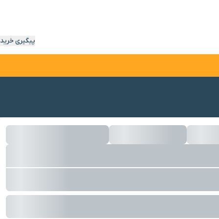
پیگیری خرید