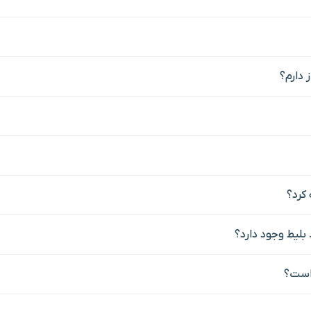
 دارم؟
بلیط وجود دارد؟
 است؟