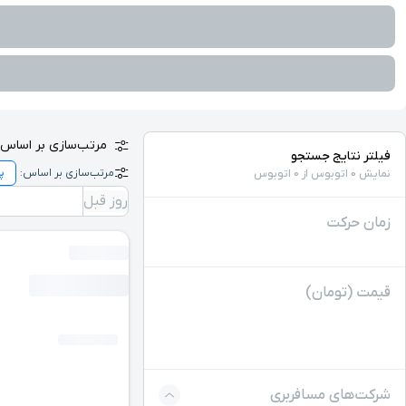
مرتب‌سازی بر اساس:
فیلتر نتایج جستجو
مرتب‌سازی بر اساس:
نمایش 0 اتوبوس از 0 اتوبوس
روز قبل
زمان حرکت
قیمت (تومان)
شرکت‌های مسافربری