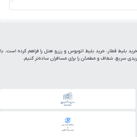
ط هواپیما داخلی و خارجی، خرید بلیط قطار، خرید بلیط اتوبوس و رزرو هتل را فراهم کرده است. با
ی سریع، شفاف و مطمئن را برای مسافران ساده‌تر کنیم.