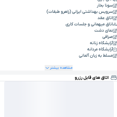
سونا بخار
سرویس بهداشتی ایرانی (راهرو طبقات)
اتاق عقد
اتاق میهمانی و جلسات کاری
نمای دشت
صرافی
آرایشگاه زنانه
آرایشگاه مردانه
مسلط به زبان آلمانی
مشاهده بیشتر
اتاق های قابل رزرو