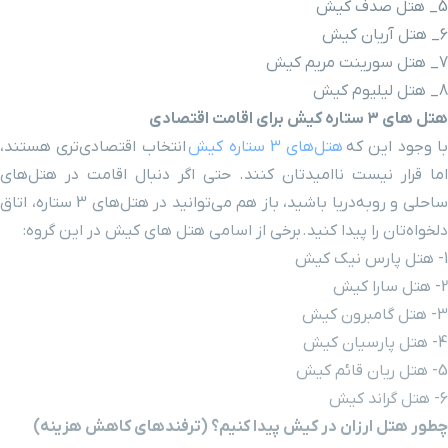
انتخاب اقتصادی‌تری هستند،
نند. حتی اگر دنبال اقامت در هتل‌های
ساحلی و روبه‌دریا باشید، باز هم می‌توانید در هتل‌های 3 ستاره، اتاق
از اسامی هتل های کیش در این گروه:
دا کنیم؟ (ترفندهای کاهش هزینه)