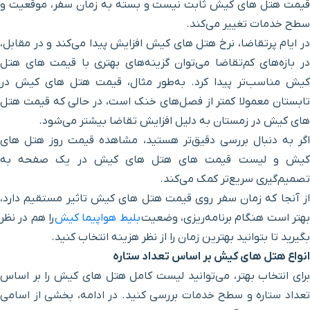
یست و بسته به زمان سفر، موقعیت و
ای کیش افزایش پیدا می‌کند و در مقابل،
وان گزینه‌های بهتری با قیمت های هتل
به‌طور مثال، قیمت هتل های کیش در
صل‌های خنک است، در حالی که قیمت هتل
ل افزایش تقاضا بیشتر می‌شود.
‌تر هستید، مشاهده قیمت روز هتل های
 هتل های کیش در یک صفحه به
‌کند.
قیمت هتل های کیش تاثیر مستقیم دارد،
ی، وضعیت
بلیط هواپیما کیش
را هم در نظر
ن را از نظر هزینه انتخاب کنید.
س تعداد ستاره
ید لیست کامل هتل های کیش را بر اساس
بررسی کنید. در ادامه، بخشی از اسامی