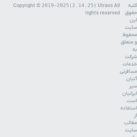
2019–2025(2.1
Copyright ©