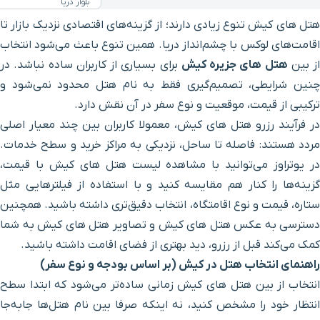
بلوار دریا
د؛ از گزینه‌های اقتصادی نزدیک بازار تا
از دریا. همین تنوع باعث می‌شود انتخاب
ش
برای بسیاری از کاربران ساده نباشد. در
ی فقط به نام هتل محدود نمی‌شود و
وع سفر در آن نقش دارد.
ش، معمولا کاربران بین چند معیار اصلی
، نزدیکی به مراکز خرید و سطح خدمات.
 مشاهده لیست هتل های کیش با قیمت،
ه کنید و با استفاده از فیلترهایی مثل
، انتخاب دقیق‌تری داشته باشید. همچنین
کیش و تصاویر هتل های کیش به شما
د بهتری از فضای اقامت داشته باشید.
ش (بر اساس بودجه و نوع سفر)
ش زمانی ساده‌تر می‌شود که ابتدا سطح
نه اینکه صرفا بین نام هتل‌ها جابه‌جا