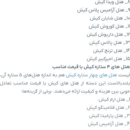
ه کیش
هم به اندازه هتل‌های ۵ ستاره آن،
هتل های کیش با قیمت مناسب تعادل
ه می‌دهند. برخی از گزینه‌ها: