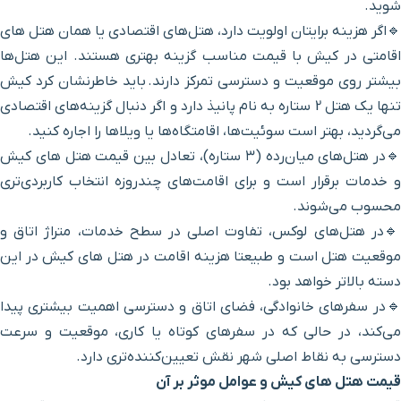
 دارد، هتل‌های اقتصادی یا همان هتل های
ناسب گزینه بهتری هستند. این هتل‌ها
 تمرکز دارند. باید خاطرنشان کرد کیش
اره به نام پانیذ دارد و اگر دنبال گزینه‌های اقتصادی
 اقامتگاه‌ها یا ویلاها را اجاره کنید.
 هتل‌های میان‌رده (۳ ستاره)، تعادل بین قیمت هتل های کیش
 اقامت‌های چندروزه انتخاب کاربردی‌تری
ت اصلی در سطح خدمات، متراژ اتاق و
ا
هزینه اقامت در هتل های کیش
در این
ای اتاق و دسترسی اهمیت بیشتری پیدا
فرهای کوتاه یا کاری، موقعیت و سرعت
قش تعیین‌کننده‌تری دارد.
ل موثر بر آن