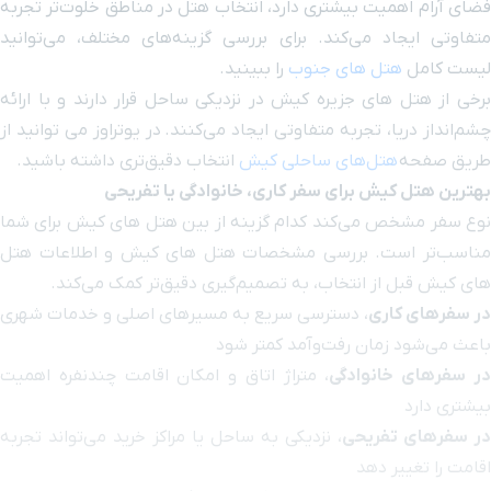
رد، انتخاب هتل در مناطق خلوت‌تر تجربه
ای بررسی گزینه‌های مختلف، می‌توانید
را ببینید.
 در نزدیکی ساحل قرار دارند و با ارائه
تی ایجاد می‌کنند.
در یوتراوز می توانید از
ی کیش
انتخاب دقیق‌تری داشته باشید.
اری، خانوادگی یا تفریحی
 گزینه از بین هتل های کیش برای شما
شخصات هتل های کیش و اطلاعات هتل
تصمیم‌گیری دقیق‌تر کمک می‌کند.
سریع به مسیرهای اصلی و خدمات شهری
 کمتر شود
اژ اتاق و امکان اقامت چندنفره اهمیت
ی به ساحل یا مراکز خرید می‌تواند تجربه