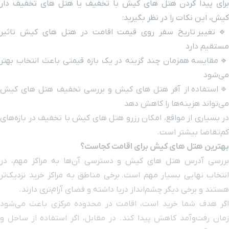
کیش با تخفیف یا هتل های تخفیف دار
رید:
 قیمت اقامت در هتل های کیش تاثیر
ه در یک بازه قیمتی باعث انتخاب بهتر
ای کیش و بررسی تخفیف هتل های کیش
دهد
رزرو هتل های کیش با تخفیف در بازه‌های
 اقامت کجاست؟
 و دسترسی آن‌ها به مراکز مهم، در
ست.
برخی مناطق به مراکز خرید نزدیک‌تر
 دریا داشته و فضای آرام‌تری دارند.
قامت در محدوده مرکزی باعث می‌شود
ند. در مقابل، اگر استفاده از ساحل و