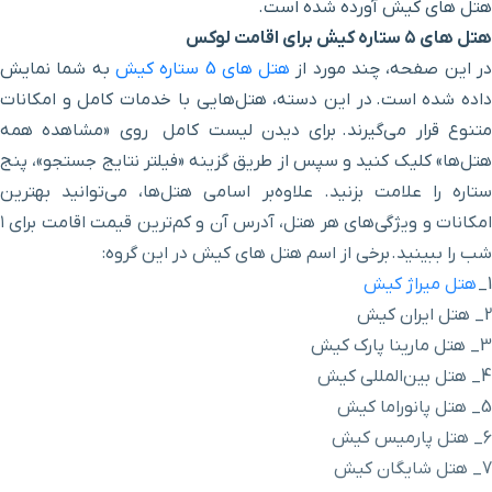
است.
هتل‌ های 5 ستاره کیش
به شما نمایش
ه، هتل‌هایی با خدمات کامل و امکانات
دیدن لیست کامل روی «مشاهده همه
ز طریق گزینه «فیلتر نتایج جستجو»، پنج
وه‌بر اسامی هتل‌ها، می‌توانید بهترین
امکانات و ویژگی‌های هر هتل، آدرس آن و کم‌ترین قیمت اقامت برای ۱
هتل های کیش در این گروه: